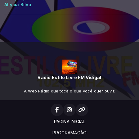
Allycia Silva
Radio Estilo Livre FM Vidigal
A Web Rádio que toca o que você quer ouvir.
PÁGINA INICIAL
PROGRAMAÇÃO