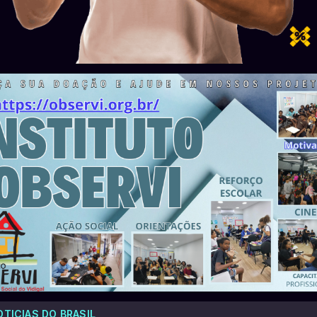
OTICIAS DO BRASIL