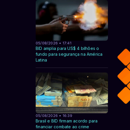
05/08/2026 • 17:41
BID amplia para US$ 4 bilhões o
fundo para segurança na América
Latina
05/08/2026 • 16:39
Brasil e BID firmam acordo para
financiar combate ao crime