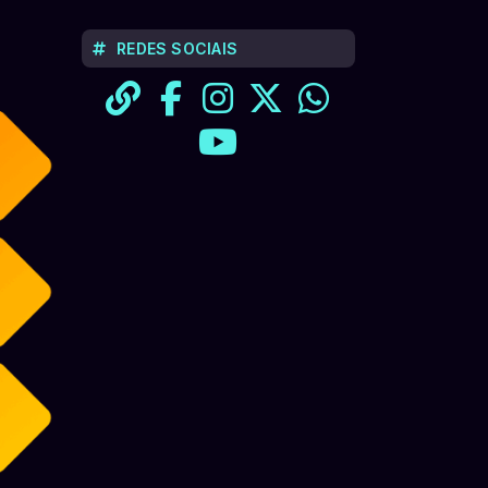
REDES SOCIAIS