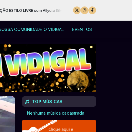
Allycia Silva das 00:00 às 23:55
NOSSA COMUNIDADE O VIDIGAL
EVENTOS
TOP MÚSICAS
Nenhuma música cadastrada