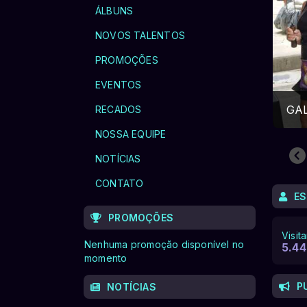
ÁLBUNS
NOVOS TALENTOS
PROMOÇÕES
EVENTOS
GAL
RECADOS
NOSSA EQUIPE
NOTÍCIAS
CONTATO
ES
PROMOÇÕES
Visit
Nenhuma promoção disponível no
5.44
momento
P
NOTÍCIAS