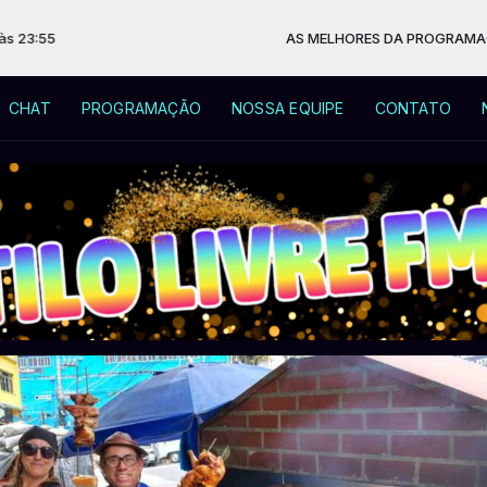
AS MELHORES DA PROGRAMAÇÃO ESTILO LIVRE com 
CHAT
PROGRAMAÇÃO
NOSSA EQUIPE
CONTATO