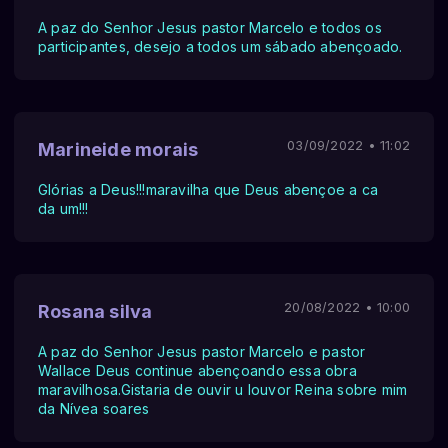
A paz do Senhor Jesus pastor Marcelo e todos os
participantes, desejo a todos um sábado abençoado.
03/09/2022 • 11:02
Marineide morais
Glórias a Deus!!!maravilha que Deus abençoe a ca
da um!!!
20/08/2022 • 10:00
Rosana silva
A paz do Senhor Jesus pastor Marcelo e pastor
Wallace Deus continue abençoando essa obra
maravilhosa.Gistaria de ouvir u louvor Reina sobre mim
da Nívea soares