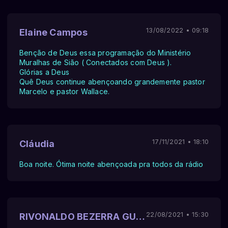
13/08/2022 • 09:18
Elaine Campos
Benção de Deus essa programação do Ministério
Muralhas de Sião ( Conectados com Deus ).
Glórias a Deus
Quê Deus continue abençoando grandemente pastor
Marcelo e pastor Wallace.
17/11/2021 • 18:10
Cláudia
Boa noite. Ótima noite abençoada pra todos da rádio
22/08/2021 • 15:30
RIVONALDO BEZERRA GUIMARÃES