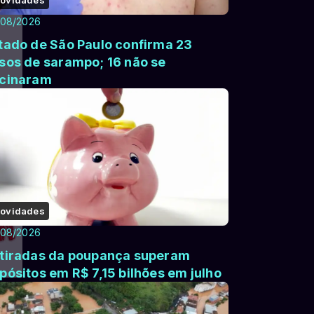
/08/2026
tado de São Paulo confirma 23
sos de sarampo; 16 não se
cinaram
ovidades
/08/2026
tiradas da poupança superam
pósitos em R$ 7,15 bilhões em julho