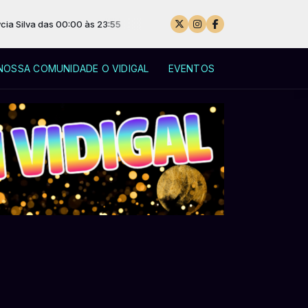
 00:00 às 23:55
NOSSA COMUNIDADE O VIDIGAL
EVENTOS