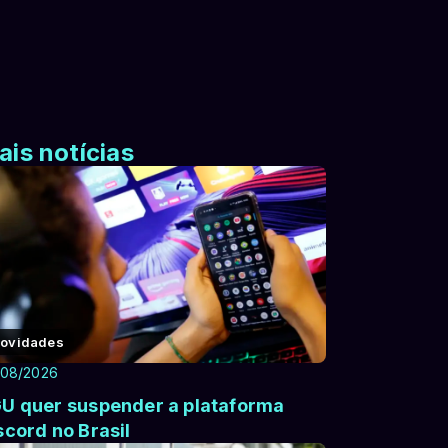
ais notícias
ovidades
/08/2026
U quer suspender a plataforma
scord no Brasil