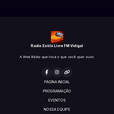
Radio Estilo Livre FM Vidigal
A Web Rádio que toca o que você quer ouvir.
PÁGINA INICIAL
PROGRAMAÇÃO
EVENTOS
NOSSA EQUIPE