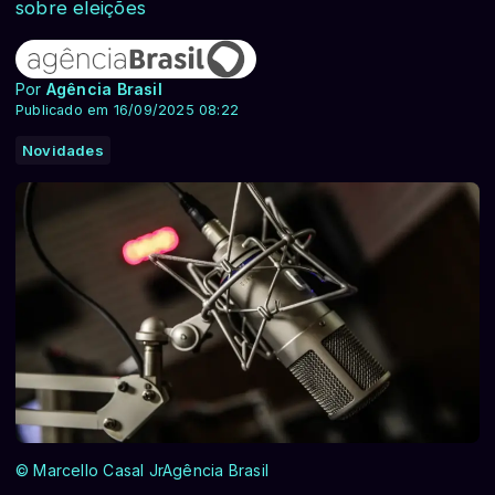
sobre eleições
Por
Agência Brasil
Publicado em 16/09/2025 08:22
Novidades
© Marcello Casal JrAgência Brasil