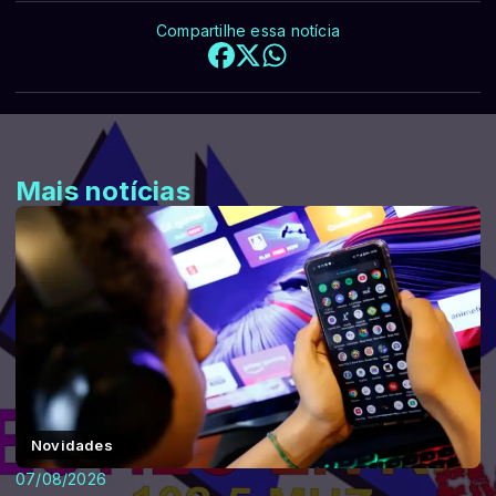
Compartilhe essa notícia
Mais notícias
Novidades
07/08/2026