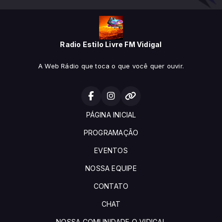
Radio Estilo Livre FM Vidigal
A Web Rádio que toca o que você quer ouvir.
PÁGINA INICIAL
PROGRAMAÇÃO
EVENTOS
NOSSA EQUIPE
CONTATO
CHAT
NOSSA COMUNIDADE O VIDIGAL