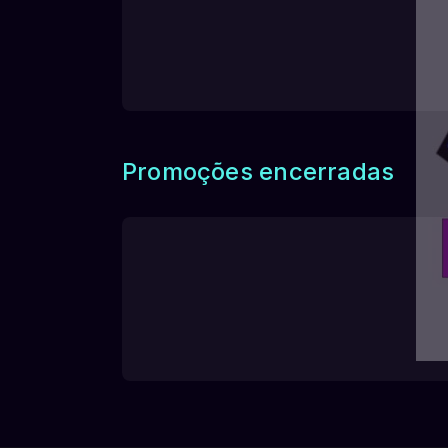
Promoções encerradas