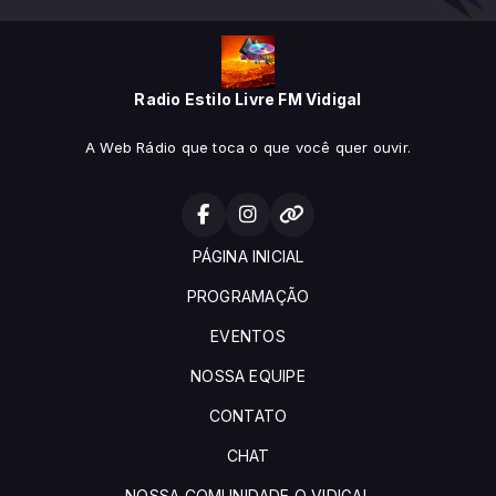
Radio Estilo Livre FM Vidigal
A Web Rádio que toca o que você quer ouvir.
PÁGINA INICIAL
PROGRAMAÇÃO
EVENTOS
NOSSA EQUIPE
CONTATO
CHAT
NOSSA COMUNIDADE O VIDIGAL