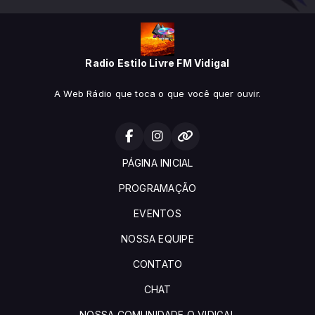
Radio Estilo Livre FM Vidigal
A Web Rádio que toca o que você quer ouvir.
PÁGINA INICIAL
PROGRAMAÇÃO
EVENTOS
NOSSA EQUIPE
CONTATO
CHAT
NOSSA COMUNIDADE O VIDIGAL